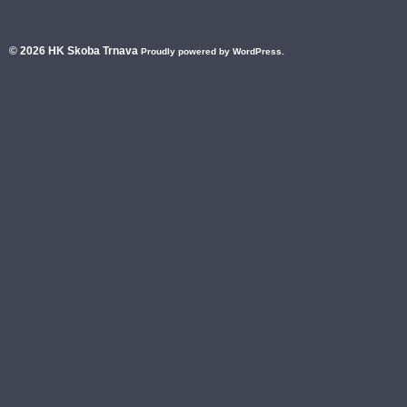
© 2026
HK Skoba Trnava
Proudly powered by WordPress.