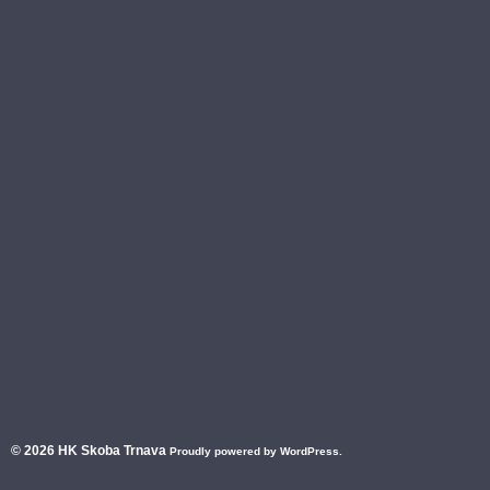
© 2026
HK Skoba Trnava
Proudly powered by WordPress.