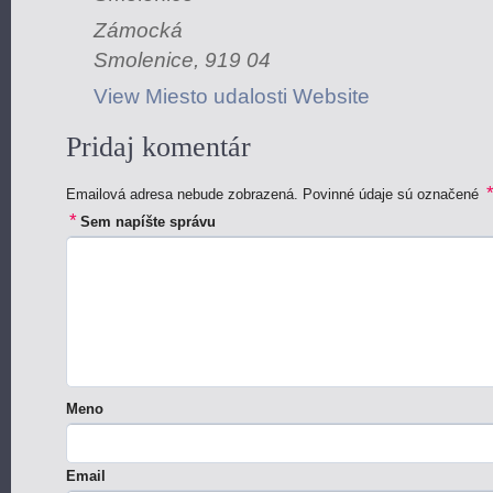
Zámocká
Smolenice
,
919 04
View Miesto udalosti Website
Pridaj komentár
Emailová adresa nebude zobrazená. Povinné údaje sú označené
*
Sem napíšte správu
Meno
Email