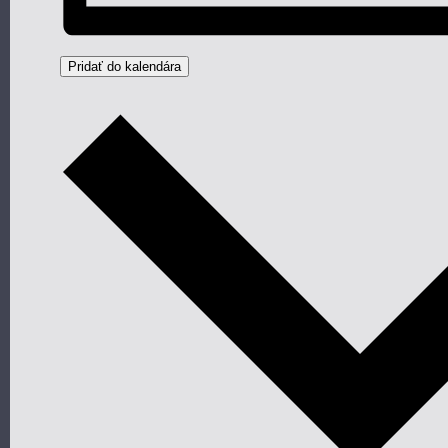
Pridať do kalendára