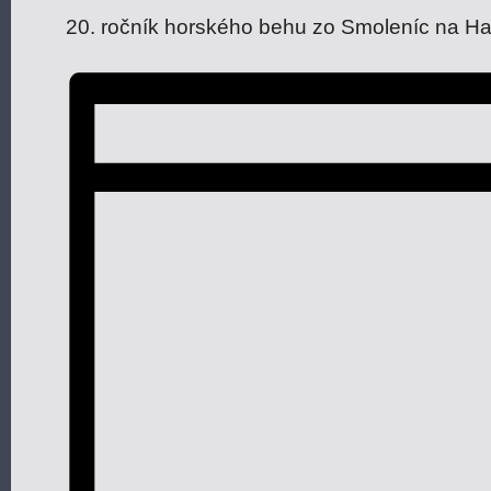
20. ročník horského behu zo Smoleníc na Ha