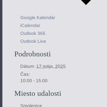
Google Kalendár
iCalendar
Outlook 365
Outlook Live
Podrobnosti
Dátum:
17 mája, 2025
Čas:
10:00 - 15:00
Miesto udalosti
Smolenice