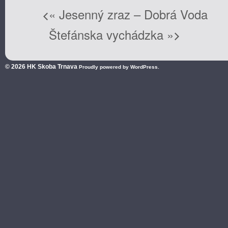
«
Jesenný zraz – Dobrá Voda
Štefánska vychádzka
»
© 2026
HK Skoba Trnava
Proudly powered by WordPress.