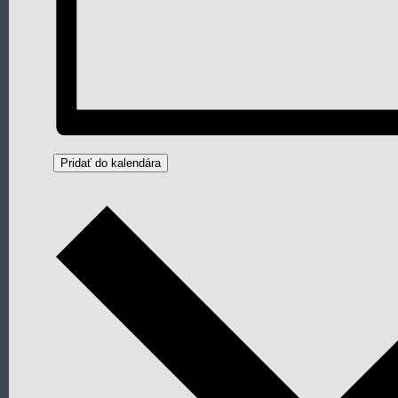
Pridať do kalendára