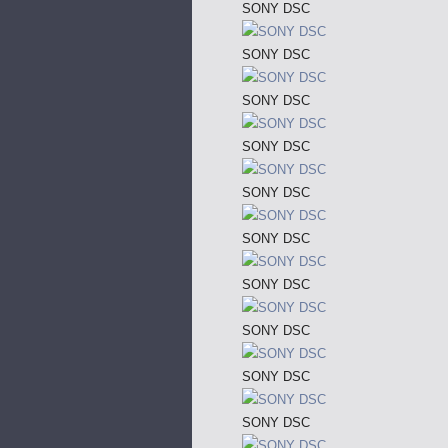
SONY DSC
SONY DSC
SONY DSC
SONY DSC
SONY DSC
SONY DSC
SONY DSC
SONY DSC
SONY DSC
SONY DSC