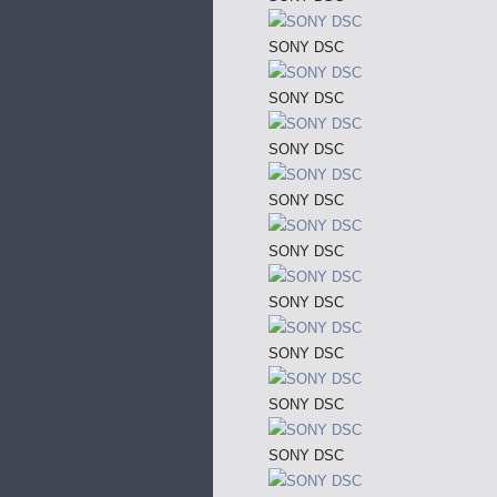
SONY DSC
SONY DSC
SONY DSC
SONY DSC
SONY DSC
SONY DSC
SONY DSC
SONY DSC
SONY DSC