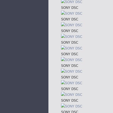
SONY DSC
SONY DSC
SONY DSC
SONY DSC
SONY DSC
SONY DSC
SONY DSC
SONY DSC
SONY DSC
SONY DSC