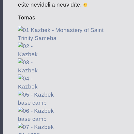
ešte nevideli a neuvidíte.
Tomas