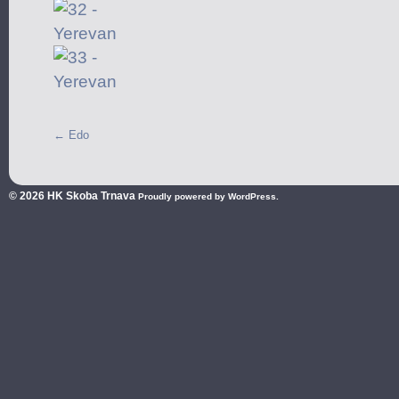
←
Edo
© 2026
HK Skoba Trnava
Proudly powered by WordPress.