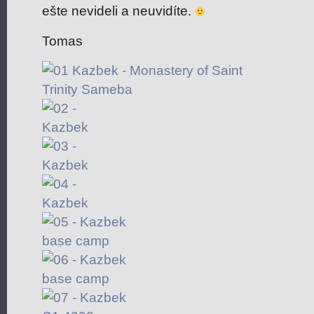
ešte nevideli a neuvidíte.
Tomas