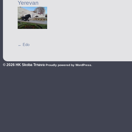
←
Edo
© 2026
HK Skoba Trnava
Proudly powered by WordPress.