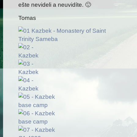
ešte nevideli a neuvidíte. 🙂
Tomas